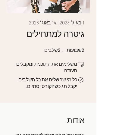
1 באוג׳ 2023 - 14 באוג׳ 2023
גיטרה למתחילים
2 שבועות
2 שלבים
2
שבועות
2
שלבים
משלימים את התוכנית ומקבלים
תעודה.
כל מי שהשלים את כל השלבים
יקבל תג כשהקורס יסתיים.
אודות