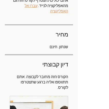
אתם יכולים להצטרף לקורס הזה גם
מהאפליקציה לנייד.
עברו אל
האפליקציה
מחיר
שנתון, חינם
דיון קבוצתי
הקורס הזה מחובר לקבוצה. אתם
תתווספו אליה ברגע שתצטרפו
לקורס.