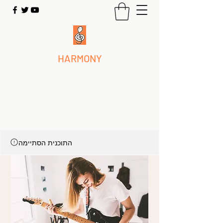
HARMONY
Where Creativity Lives
לפרטים נוספים
התוכנית הסתיימה